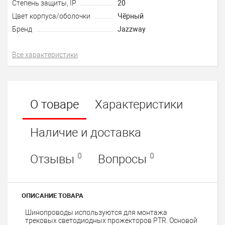
Степень защиты, IP
20
Цвет корпуса/оболочки
Чёрный
Бренд
Jazzway
Все характеристики
О товаре
Характеристики
Наличие и доставка
0
0
Отзывы
Вопросы
ОПИСАНИЕ ТОВАРА
Шинопроводы используются для монтажа
трековых светодиодных прожекторов PTR. Основой