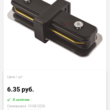
Цена
/ шт
6.35 руб.
В наличии
Самовывоз:
10-08-2026