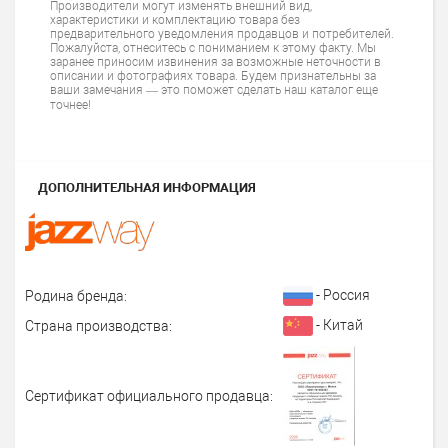
Производители могут изменять внешний вид,
характеристики и комплектацию товара без
предварительного уведомления продавцов и потребителей.
Пожалуйста, отнеситесь с пониманием к этому факту. Мы
заранее приносим извинения за возможные неточности в
описании и фотографиях товара. Будем признательны за
ваши замечания — это поможет сделать наш каталог еще
точнее!
ДОПОЛНИТЕЛЬНАЯ ИНФОРМАЦИЯ
- Россия
Родина бренда:
- Китай
Страна производства:
Сертификат официального продавца: