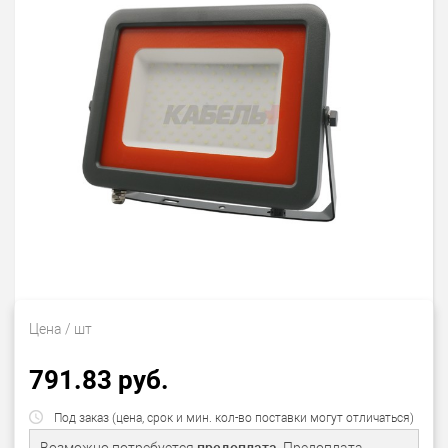
Цена
/ шт
791.83 руб.
Под заказ (цена, срок и мин. кол-во поставки могут отличаться)