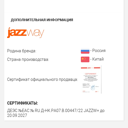
ДОПОЛНИТЕЛЬНАЯ ИНФОРМАЦИЯ
- Россия
Родина бренда:
- Китай
Страна производства:
Сертификат официального продавца:
СЕРТИФИКАТЫ:
ДЕЭС №ЕАС № RU Д-НК.PА07.B.00447/22 JAZZW+ до
20.09.2027