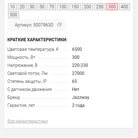
10
20
30
50
70
100
150
200
250
300
400
500
Артикул: 5007963D
КРАТКИЕ ХАРАКТЕРИСТИКИ:
Цветовая температура, К
6500
Мощность, Вт
300
Напряжение, В
220-230
Световой поток, Лм
27000
Степень защиты, IP
65
С датчиком движения
Нет
Бренд
Jazzway
Гарантия, лет
2 года
Все характеристики