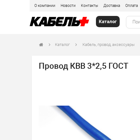
О компании
Новости
Контакты
Доставка
Оплата
Каталог
Каталог
Кабель, провод, аксессуары
Провод КВВ 3*2,5 ГОСТ