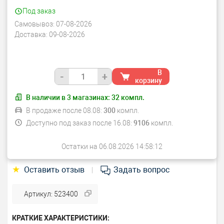
Под заказ
Самовывоз:
07-08-2026
Доставка:
09-08-2026
В
-
+
корзину
В наличии в
3
магазинах:
32
компл.
В продаже после 08.08:
300
компл.
Доступно под заказ после 16.08:
9106
компл.
Остатки на 06.08.2026 14:58:12
★
Оставить отзыв
Задать вопрос
|
Артикул: 523400
КРАТКИЕ ХАРАКТЕРИСТИКИ: