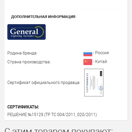
ДОПОЛНИТЕЛЬНАЯ ИНФОРМАЦИЯ
- Россия
Родина бренда:
- Китай
Страна производства:
Сертификат официального продавца:
СЕРТИФИКАТЫ:
РЕШЕНИЕ №15129 (ТР ТС 004/2011, 020/2011)
С этим товаром покупают: