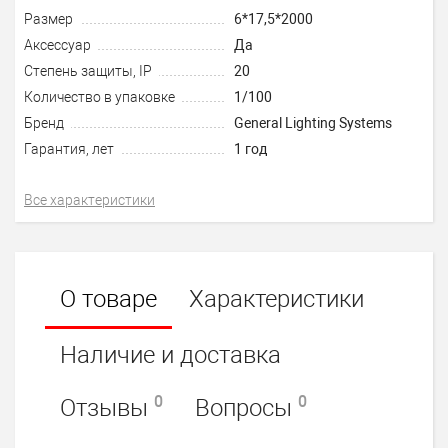
Размер
6*17,5*2000
Аксессуар
Да
Степень защиты, IP
20
Количество в упаковке
1/100
Бренд
General Lighting Systems
Гарантия, лет
1 год
Все характеристики
О товаре
Характеристики
Наличие и доставка
0
0
Отзывы
Вопросы