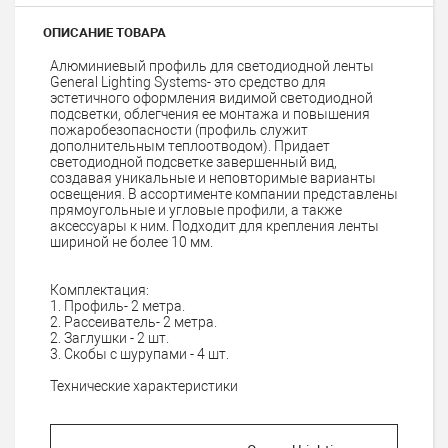
ОПИСАНИЕ ТОВАРА
Алюминиевый профиль для светодиодной ленты
General Lighting Systems- это средство для
эстетичного оформления видимой светодиодной
подсветки, облегчения ее монтажа и повышения
пожаробезопасности (профиль служит
дополнительным теплоотводом). Придает
светодиодной подсветке завершенный вид,
создавая уникальные и неповторимые варианты
освещения. В ассортименте компании представлены
прямоугольные и угловые профили, а также
аксессуары к ним. Подходит для крепления ленты
шириной не более 10 мм.
Комплектация:
1. Профиль- 2 метра.
2. Рассеиватель- 2 метра.
2. Заглушки - 2 шт.
3. Скобы с шурупами - 4 шт.
Технические характеристики