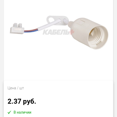
Цена
/ шт
2.37 руб.
В наличии