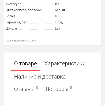
Аксессуар
Да
Цвет корпуса/оболочки
Белый
Бренд
IEK
Гарантия, лет
1 год
Цоколь
E27
Все характеристики
О товаре
Характеристики
Наличие и доставка
0
0
Отзывы
Вопросы