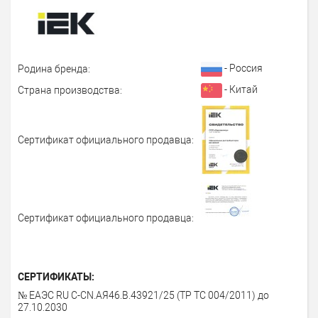
- Россия
Родина бренда:
- Китай
Страна производства:
Сертификат официального продавца:
Сертификат официального продавца:
СЕРТИФИКАТЫ:
№ ЕАЭС RU C-CN.AЯ46.B.43921/25 (ТР ТС 004/2011) до
27.10.2030