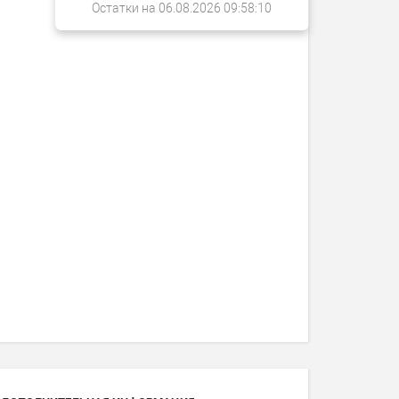
Остатки на 06.08.2026 09:58:10