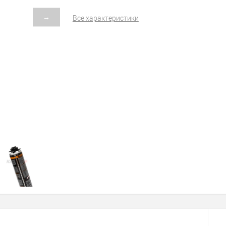
→
Все характеристики