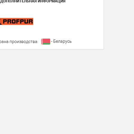
ДОПОЛНИТЕЛЬНАЯ ИНФОРМАЦИЯ
- Беларусь
рана производства: