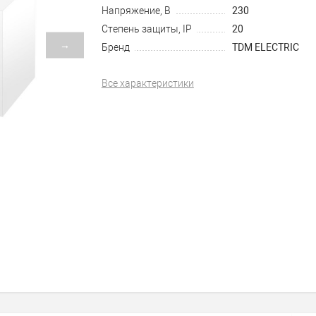
Напряжение, В
230
Степень защиты, IP
20
→
Бренд
TDM ELECTRIC
Все характеристики