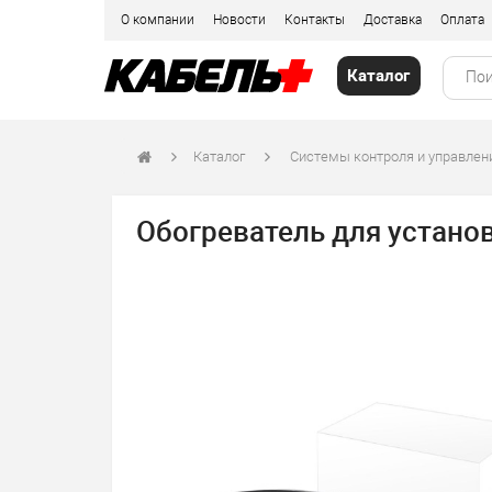
О компании
Новости
Контакты
Доставка
Оплата
Каталог
Каталог
Системы контроля и управле
Обогреватель для установ