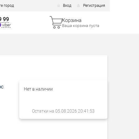
е город
Вход
Регистрация
9 99
Корзина
viber
Ваша корзина пуста
ос
Нет в наличии
Остатки на 05.08.2026 20:41:53