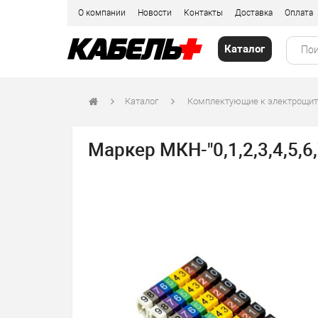
О компании
Новости
Контакты
Доставка
Оплата
Каталог
Каталог
Комплектующие к электрощи
Маркер МКН-"0,1,2,3,4,5,6