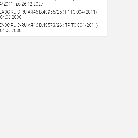
4/2011) до 26.12.2027
ЕАЭС RU C-RU.AЯ46.B.40955/25 (ТР ТС 004/2011)
 04.06.2030
ЕАЭС RU С-RU.AЯ46.B.49573/26 ( ТР ТС 004/2011)
 04.06.2030