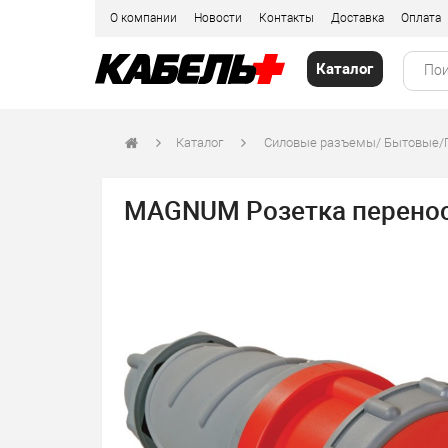
О компании
Новости
Контакты
Доставка
Оплата
Каталог
Каталог
Силовые разъемы/ Бытовые
MAGNUM Розетка переносн