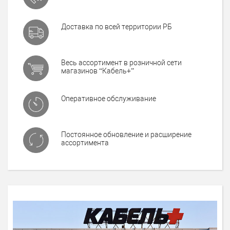
Доставка по всей территории РБ
Весь ассортимент в розничной сети
магазинов “Кабель+”
Оперативное обслуживание
Постоянное обновление и расширение
ассортимента