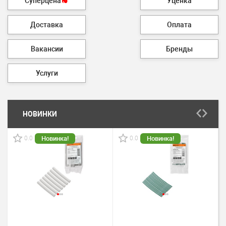
Суперцена
Уценка
Доставка
Оплата
Вакансии
Бренды
Услуги
НОВИНКИ
0.0
0.0
Новинка!
Новинка!