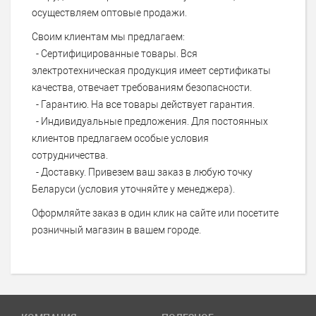
осуществляем оптовые продажи.
Своим клиентам мы предлагаем:
- Сертифицированные товары. Вся
электротехническая продукция имеет сертификаты
качества, отвечает требованиям безопасности.
- Гарантию. На все товары действует гарантия.
- Индивидуальные предложения. Для постоянных
клиентов предлагаем особые условия
сотрудничества.
- Доставку. Привезем ваш заказ в любую точку
Беларуси (условия уточняйте у менеджера).
Оформляйте заказ в один клик на сайте или посетите
розничный магазин в вашем городе.