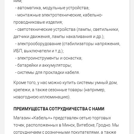
ним;
- автоматика, модульные устройства;
- монтажные электротехнические, кабельно-
проводниковые изделия;
- светотехнические устройства (лампы, светильники,
датчики движения, лампы накаливания и др.);
- электрооборудование (стабилизаторы напряжения,
ИБП, выключатели и т.д.);
- электроинструменты и оснастка;
- батарейки и аккумуляторы;
- системы для прокладки кабеля.
Кроме того, у нас можно купить системы умный дом,
крепежи, а также сезонные товары (например,
новогоднюю иллюминацию).
ПРЕИМУЩЕСТВА СОТРУДНИЧЕСТВА С НАМИ
Магазин «Кабель+» представлен сетью торговых
точек, расположенных в Минск, Витебске, Гродно. Мы
сотрудничаем с розничными покупателями, а также