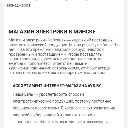
менеджеров.
МАГАЗИН ЭЛЕКТРИКИ В МИНСКЕ
Магазин электрики «Кабель+» — надежный поставщик
электротехнической продукции. Мы на рынке уже более 14
лет — за это время мы наладили сотрудничество с
проверенными поставщиками, чтобы поставлять
гарантированно качественные товары. Наш штат
ежегодно пополняется ответственными и
квалифицированными сотрудниками, которые всегда
готовы помочь клиентам в выборе нужных товаров.
АССОРТИМЕНТ ИНТЕРНЕТ-МАГАЗИНА AVS.BY
Наша цель — удовлетворить спрос на
электротехническую продукцию, поэтому постоянно
расширяем ассортимент. В каталоге электромагазина
широкий выбор изделий в таких категориях:
- провода и кабели, комплектующие и аксессуары к