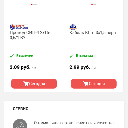
Провод СИП-4 2х16-
Кабель КГтп 3х1,5 черн
0,6/1 BY
В наличии
В наличии
2.09 руб.
2.99 руб.
/ м
/ м
Сегодня
Сегодня
СЕРВИС
Оптимальное соотношение цены-качества