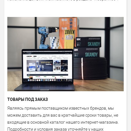
ТОВАРЫ ПОД ЗАКАЗ
Являясь прямым поставщиком известных брендов, мы
можем доставить для вас в кратчайшие сроки товары, не
входящие в основной каталог нашего интернет-магазина.
Подробности и условия заказа уточняйте у наших