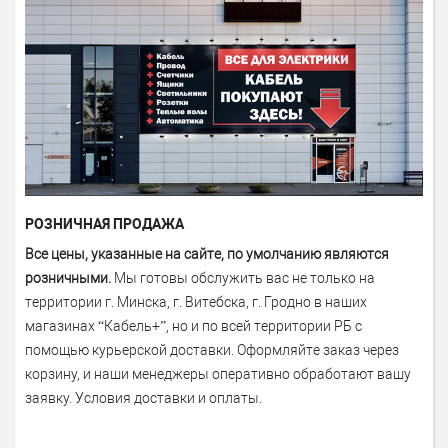
РОЗНИЧНАЯ ПРОДАЖА
Все цены, указанные на сайте, по умолчанию являются
розничными.
Мы готовы обслужить вас не только на
территории г. Минска, г. Витебска, г. Гродно в наших
магазинах “Кабель+”, но и по всей территории РБ с
помощью курьерской доставки. Оформляйте заказ через
корзину, и наши менеджеры оперативно обработают вашу
заявку.
Условия доставки и оплаты
.