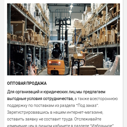
ОПТОВАЯ ПРОДАЖА
Для организаций и юридических лиц мы предлагаем
выгодные условия сотрудничества,
а также всестороннюю
поддержку по поставкам из раздела “Под заказ”.
Зарегистрировавшись
в нашем интернет-магазине,
оставить заявку не составит труда. Отслеживайте
изменение цен в личном кабинете в разделе
“Избранное”
.