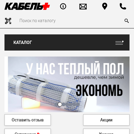
КАТАЛОГ
Оставить отзыв
Акции