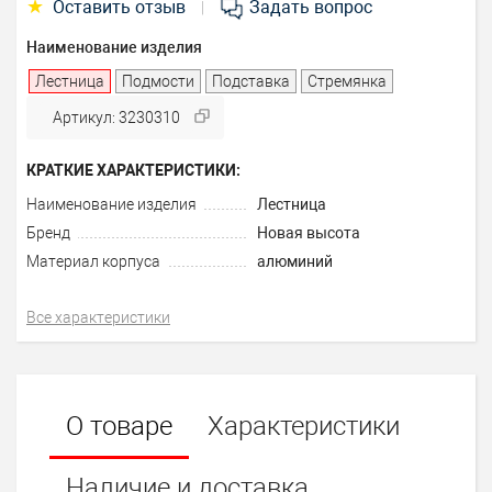
★
Оставить отзыв
Задать вопрос
|
Наименование изделия
Лестница
Подмости
Подставка
Стремянка
Артикул: 3230310
КРАТКИЕ ХАРАКТЕРИСТИКИ:
Наименование изделия
Лестница
Бренд
Новая высота
Материал корпуса
алюминий
Все характеристики
О товаре
Характеристики
Наличие и доставка