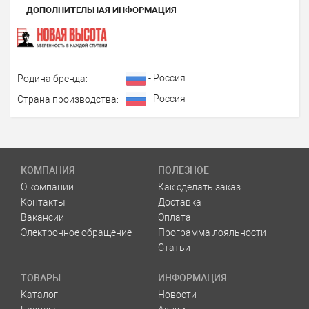
ДОПОЛНИТЕЛЬНАЯ ИНФОРМАЦИЯ
- Россия
Родина бренда:
- Россия
Страна производства:
КОМПАНИЯ
ПОЛЕЗНОЕ
О компании
Как сделать заказ
Контакты
Доставка
Вакансии
Оплата
Электронное обращение
Программа лояльности
Статьи
ТОВАРЫ
ИНФОРМАЦИЯ
Каталог
Новости