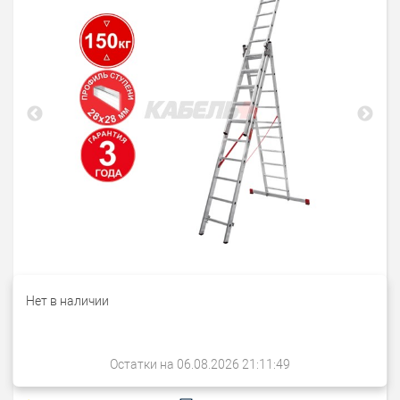
Нет в наличии
Остатки на 06.08.2026 21:11:49