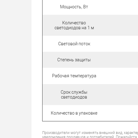
Мощность, Вт
Количество
светодиодов на 1 м
Световой поток
Степень защиты
Рабочая температура
Срок службы
светодиодов
Количество в упаковке
Производители могут изменять внешний вид, характе
уведомления продавцов и потребителей. Пожалуйста,