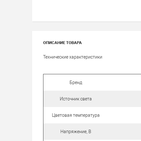
ОПИСАНИЕ ТОВАРА
Технические характеристики
Бренд
Источник света
Цветовая температура
Напряжение, В