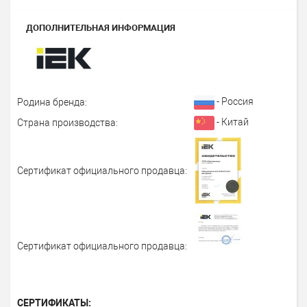
ДОПОЛНИТЕЛЬНАЯ ИНФОРМАЦИЯ
- Россия
Родина бренда:
- Китай
Страна производства:
Сертификат официального продавца:
Сертификат официального продавца:
СЕРТИФИКАТЫ: