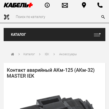
КАТАЛОГ
Каталог
IEK
Аксессуары
Контакт аварийный АКм-125 (АКм-32)
MASTER IEK