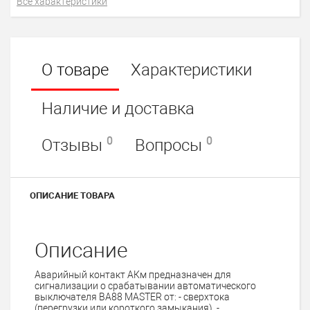
Все характеристики
О товаре
Характеристики
Наличие и доставка
0
0
Отзывы
Вопросы
ОПИСАНИЕ ТОВАРА
Описание
Аварийный контакт АКм предназначен для
сигнализации о срабатывании автоматического
выключателя ВА88 MASTER от: - сверхтока
(перегрузки или короткого замыкания), -