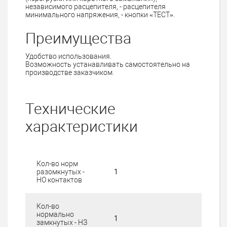
независимого расцепителя, - расцепителя
минимального напряжения, - кнопки «ТЕСТ».
Преимущества
Удобство использования.
Возможность устанавливать самостоятельно на
производстве заказчиком.
Технические
характеристики
Кол-во норм
разомкнутых -
1
НО контактов
Кол-во
нормально
1
замкнутых - НЗ