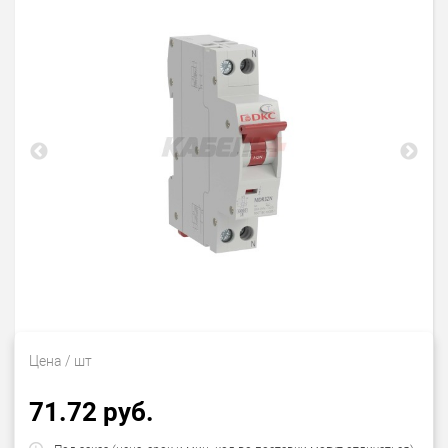
Цена
/ шт
71.72 руб.