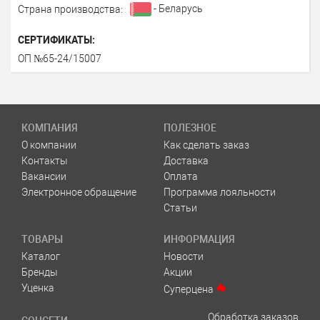
- Беларусь
Страна производства:
СЕРТИФИКАТЫ:
ОП №65-24/15007
КОМПАНИЯ
ПОЛЕЗНОЕ
О компании
Как сделать заказ
Контакты
Доставка
Вакансии
Оплата
Электронное обращение
Программа лояльности
Статьи
ТОВАРЫ
ИНФОРМАЦИЯ
Каталог
Новости
Бренды
Акции
Уценка
Суперцена
Обработка заказов