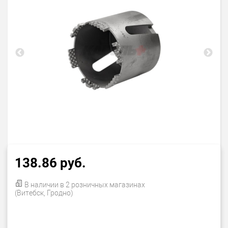
138.86 руб.
В наличии в 2 розничных магазинах
(Витебск, Гродно)