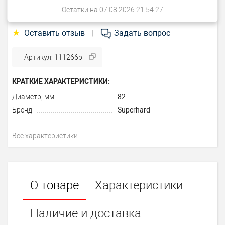
Остатки на 07.08.2026 21:54:27
★
Оставить отзыв
Задать вопрос
|
Артикул: 111266b
КРАТКИЕ ХАРАКТЕРИСТИКИ:
Диаметр, мм
82
Бренд
Superhard
Все характеристики
О товаре
Характеристики
Наличие и доставка