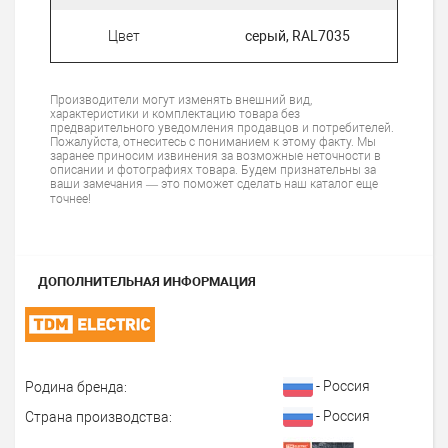
Цвет
серый, RAL7035
Производители могут изменять внешний вид,
характеристики и комплектацию товара без
предварительного уведомления продавцов и потребителей.
Пожалуйста, отнеситесь с пониманием к этому факту. Мы
заранее приносим извинения за возможные неточности в
описании и фотографиях товара. Будем признательны за
ваши замечания — это поможет сделать наш каталог еще
точнее!
ДОПОЛНИТЕЛЬНАЯ ИНФОРМАЦИЯ
- Россия
Родина бренда:
- Россия
Страна производства: