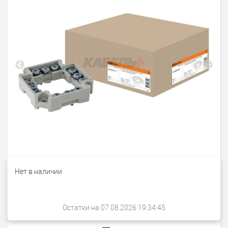
Нет в наличии
Остатки на 07.08.2026 19:34:45