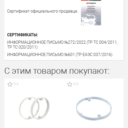
Сертификат официального продавца:
СЕРТИФИКАТЫ:
ИНФОРМАЦИОННОЕ ПИСЬМО №272/2022 (ТР ТС 004/2011,
ТР ТС 020/2011)
ИНФОРМАЦИОННОЕ ПИСЬМО №601 (ТР ЕАЭС 037/2016)
С этим товаром покупают:
0.0
0.0