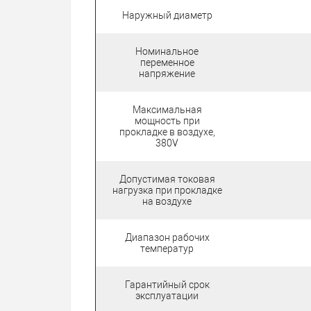
Наружный диаметр
Номинальное
переменное
напряжение
Максимальная
мощность при
прокладке в воздухе,
380V
Допустимая токовая
нагрузка при прокладке
на воздухе
Диапазон рабочих
температур
Гарантийный срок
эксплуатации