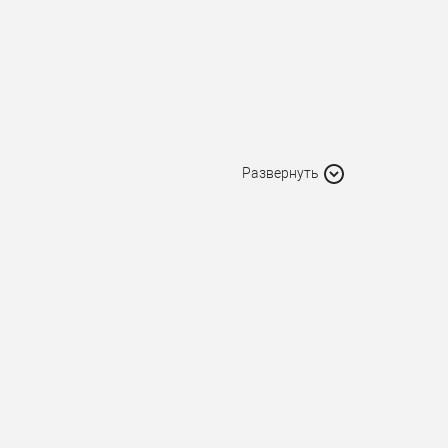
Развернуть