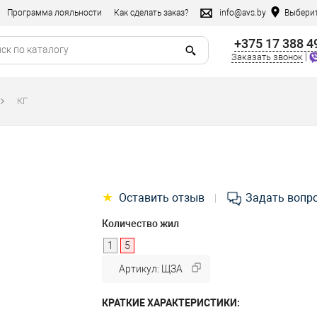
Программа лояльности
Как сделать заказ?
info@avs.by
Выберит
+375 17 388 4
|
Заказать звонок
КГ
★
Оставить отзыв
Задать вопр
|
Количество жил
1
5
Артикул: ЩЗА
КРАТКИЕ ХАРАКТЕРИСТИКИ: