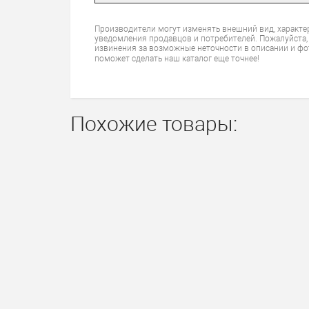
Производители могут изменять внешний вид, характе
уведомления продавцов и потребителей. Пожалуйста,
извинения за возможные неточности в описании и фо
поможет сделать наш каталог еще точнее!
Похожие товары: