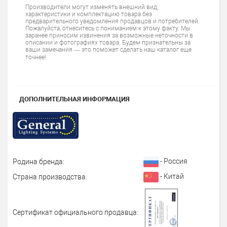
Производители могут изменять внешний вид,
характеристики и комплектацию товара без
предварительного уведомления продавцов и потребителей.
Пожалуйста, отнеситесь с пониманием к этому факту. Мы
заранее приносим извинения за возможные неточности в
описании и фотографиях товара. Будем признательны за
ваши замечания — это поможет сделать наш каталог еще
точнее!
ДОПОЛНИТЕЛЬНАЯ ИНФОРМАЦИЯ
- Россия
Родина бренда:
- Китай
Страна производства:
Сертификат официального продавца: