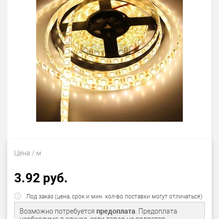
Цена
/ м
3.92 руб.
Под заказ (цена, срок и мин. кол-во поставки могут отличаться)
Возможно потребуется
предоплата
. Предоплата