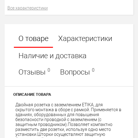
Все характеристики
О товаре
Характеристики
Наличие и доставка
0
0
Отзывы
Вопросы
ОПИСАНИЕ ТОВАРА
Двойная розетка с заземлением ETIKA, для
скрытого монтажа в сборе с рамкой. Применяется в
зданиях, оборудованных для повышения
безопасности проводкой с заземлением (с
защитным проводником).Позволяет компактно
разместить две розетки, используя одно место
установки.Шторки осуществляют защитную