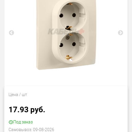
Цена
/ шт
17.93 руб.
Под заказ
Самовывоз:
09-08-2026