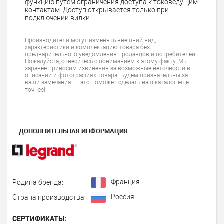
функцию путём ограничения доступа к токоведущим
контактам. Доступ открывается только при
подключении вилки.
Производители могут изменять внешний вид,
характеристики и комплектацию товара без
предварительного уведомления продавцов и потребителей.
Пожалуйста, отнеситесь с пониманием к этому факту. Мы
заранее приносим извинения за возможные неточности в
описании и фотографиях товара. Будем признательны за
ваши замечания — это поможет сделать наш каталог еще
точнее!
ДОПОЛНИТЕЛЬНАЯ ИНФОРМАЦИЯ
- Франция
Родина бренда:
- Россия
Страна производства:
СЕРТИФИКАТЫ: