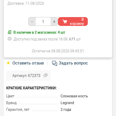
Доставка:
11-08-2026
В
-
+
корзину
В наличии в
2
магазинах:
4
шт
Доступно под заказ после 18.08:
671
шт
Остатки на 08.08.2026 09:45:01
★
Оставить отзыв
Задать вопрос
|
Артикул: 672373
КРАТКИЕ ХАРАКТЕРИСТИКИ:
Цвет
Слоновая кость
Бренд
Legrand
Гарантия, лет
2 года