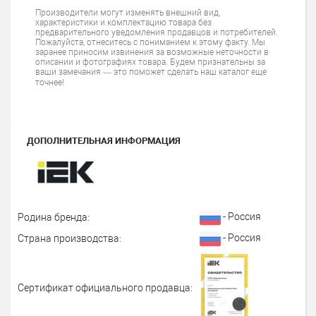
Производители могут изменять внешний вид,
характеристики и комплектацию товара без
предварительного уведомления продавцов и потребителей.
Пожалуйста, отнеситесь с пониманием к этому факту. Мы
заранее приносим извинения за возможные неточности в
описании и фотографиях товара. Будем признательны за
ваши замечания — это поможет сделать наш каталог еще
точнее!
ДОПОЛНИТЕЛЬНАЯ ИНФОРМАЦИЯ
- Россия
Родина бренда:
- Россия
Страна производства:
Сертификат официального продавца: