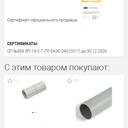
Сертификат официального продавца:
СЕРТИФИКАТЫ:
ОП №304 ЭП-14-2-7 (ТР ЕАЭС 043/2017) до 30.12.2026
С этим товаром покупают:
0.0
0.0