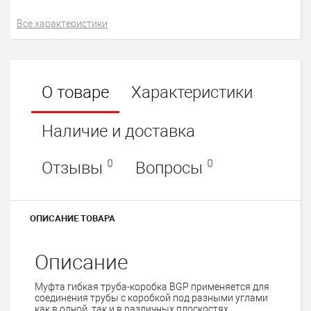
Все характеристики
О товаре
Характеристики
Наличие и доставка
0
0
Отзывы
Вопросы
ОПИСАНИЕ ТОВАРА
Описание
Муфта гибкая труба-коробка BGP применяется для
соединения трубы с коробкой под разными углами
как в одной, так и в различных плоскостях.