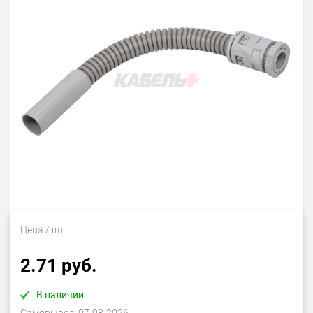
Цена
/ шт
2.71 руб.
В наличии