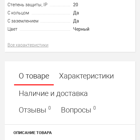
Степень защиты, IP
20
С кольцом
Да
С заземлением
Да
Цвет
Черный
Все характеристики
О товаре
Характеристики
Наличие и доставка
0
0
Отзывы
Вопросы
ОПИСАНИЕ ТОВАРА