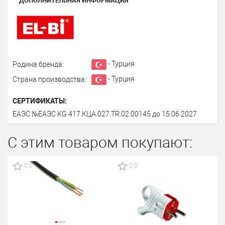
ДОПОЛНИТЕЛЬНАЯ ИНФОРМАЦИЯ
- Турция
Родина бренда:
- Турция
Страна производства:
СЕРТИФИКАТЫ:
ЕАЭС №ЕАЭС KG 417.КЦА.027.TR.02.00145 до 15.06.2027
С этим товаром покупают:
0.0
0.0