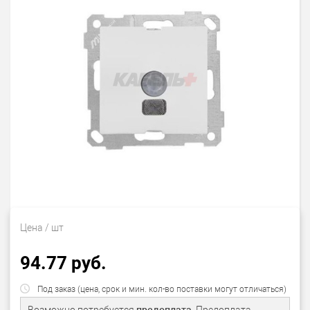
Цена
/ шт
94.77 руб.
Под заказ (цена, срок и мин. кол-во поставки могут отличаться)