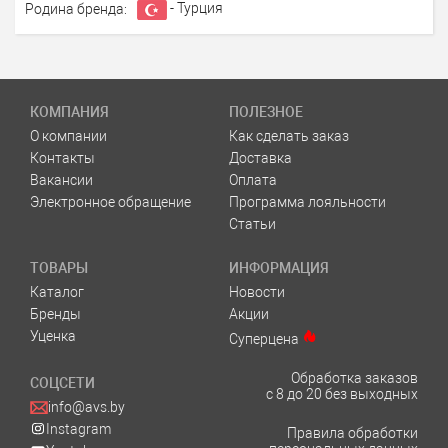
- Турция
Родина бренда:
КОМПАНИЯ
ПОЛЕЗНОЕ
О компании
Как сделать заказ
Контакты
Доставка
Вакансии
Оплата
Электронное обращение
Программа лояльности
Статьи
ТОВАРЫ
ИНФОРМАЦИЯ
Каталог
Новости
Бренды
Акции
Уценка
Суперцена
Обработка заказов
СОЦСЕТИ
с 8 до 20 без выходных
info@avs.by
Instagram
Правила обработки