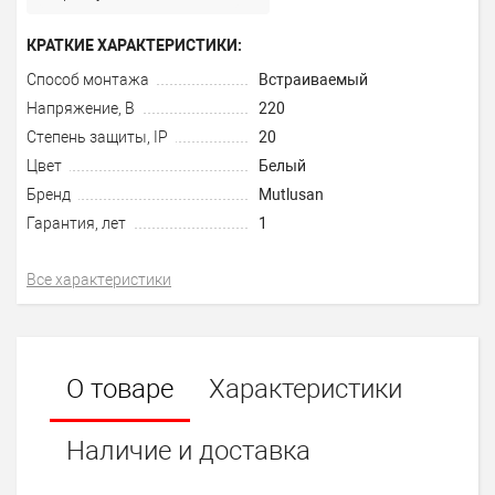
КРАТКИЕ ХАРАКТЕРИСТИКИ:
Способ монтажа
Встраиваемый
Напряжение, В
220
Степень защиты, IP
20
Цвет
Белый
Бренд
Mutlusan
Гарантия, лет
1
Все характеристики
О товаре
Характеристики
Наличие и доставка