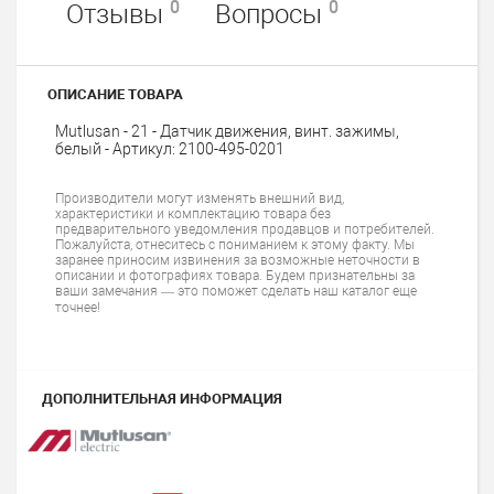
0
0
Отзывы
Вопросы
ОПИСАНИЕ ТОВАРА
Mutlusan - 21 - Датчик движения, винт. зажимы,
белый - Артикул: 2100-495-0201
Производители могут изменять внешний вид,
характеристики и комплектацию товара без
предварительного уведомления продавцов и потребителей.
Пожалуйста, отнеситесь с пониманием к этому факту. Мы
заранее приносим извинения за возможные неточности в
описании и фотографиях товара. Будем признательны за
ваши замечания — это поможет сделать наш каталог еще
точнее!
ДОПОЛНИТЕЛЬНАЯ ИНФОРМАЦИЯ