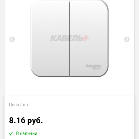
Цена
/ шт
8.16 руб.
В наличии