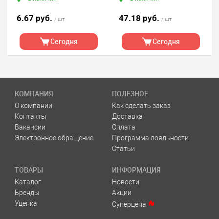
6.67 руб.
47.18 руб.
/ шт
/ шт
Сегодня
Сегодня
КОМПАНИЯ
ПОЛЕЗНОЕ
О компании
Как сделать заказ
Контакты
Доставка
Вакансии
Оплата
Электронное обращение
Программа лояльности
Статьи
ТОВАРЫ
ИНФОРМАЦИЯ
Каталог
Новости
Бренды
Акции
Уценка
Суперцена