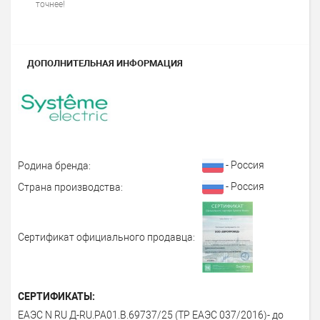
точнее!
ДОПОЛНИТЕЛЬНАЯ ИНФОРМАЦИЯ
- Россия
Родина бренда:
- Россия
Страна производства:
Сертификат официального продавца:
СЕРТИФИКАТЫ:
ЕАЭС N RU Д-RU.PA01.B.69737/25 (ТР ЕАЭС 037/2016)- до