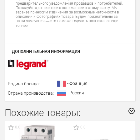
предварительного уведомления продавцов и потребителей.
Пожалуйста, отнеситесь с пониманием к этому факту. Мы
заранее приносим извинения за возможные неточности в
описании и фотографиях товара. Будем признательны за
ваши замечания — это поможет сделать наш каталог еще
точнее!
ДОПОЛНИТЕЛЬНАЯ ИНФОРМАЦИЯ
- Франция
Родина бренда:
- Россия
Страна производства:
Похожие товары:
0.0
0.0