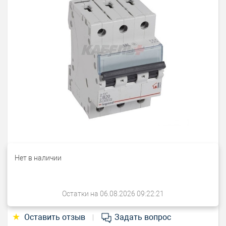
Нет в наличии
Остатки на 06.08.2026 09:22:21
★
Оставить отзыв
Задать вопрос
|