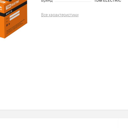
Бренд
TDM ELECTRIC
Все характеристики