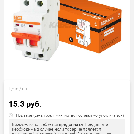
Цена
/ шт
15.3 руб.
Под заказ (цена, срок и мин. кол-во поставки могут отличаться)
Возможно потребуется
предоплата
. Предоплата
необходима в случае, если товар не является