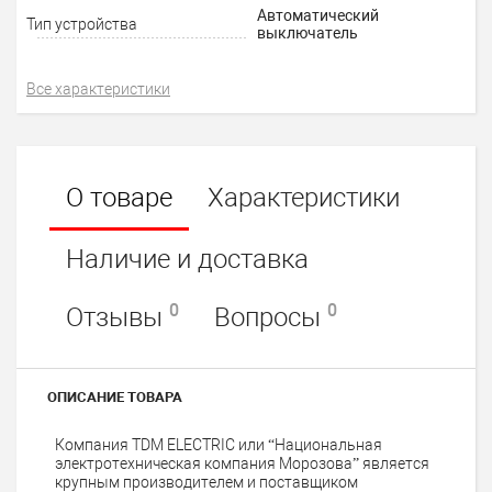
Автоматический
Тип устройства
выключатель
Все характеристики
О товаре
Характеристики
Наличие и доставка
0
0
Отзывы
Вопросы
ОПИСАНИЕ ТОВАРА
Компания TDM ELECTRIC или “Национальная
электротехническая компания Морозова” является
крупным производителем и поставщиком