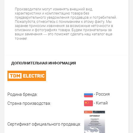
Производители могут изменять внешний вид,
характеристики и комплектацию товара без
предварительного уведомления продавцов и потребителей.
Пожалуйста, отнеситесь с пониманием к этому факту. Мы
заранее приносим извинения за возможные неточности в
описании и фотографиях товара. Будем признательны за
ваши замечания — это поможет сделать наш каталог еще
точнее!
ДОПОЛНИТЕЛЬНАЯ ИНФОРМАЦИЯ
- Россия
Родина бренда:
- Китай
Страна производства:
Сертификат официального продавца: