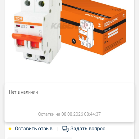
Нет в наличии
Остатки на 08.08.2026 08:44:37
★
Оставить отзыв
Задать вопрос
|