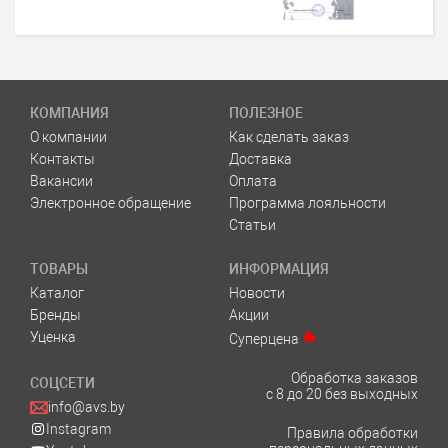
КОМПАНИЯ
ПОЛЕЗНОЕ
О компании
Как сделать заказ
Контакты
Доставка
Вакансии
Оплата
Электронное обращение
Программа лояльности
Статьи
ТОВАРЫ
ИНФОРМАЦИЯ
Каталог
Новости
Бренды
Акции
Уценка
Суперцена
Обработка заказов
СОЦСЕТИ
с 8 до 20 без выходных
info@avs.by
Instagram
Правила обработки