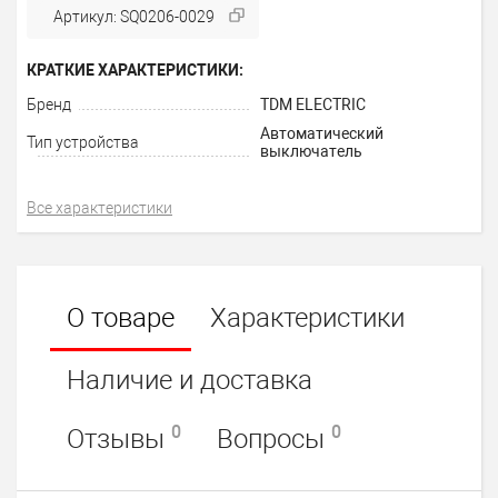
Артикул: SQ0206-0029
КРАТКИЕ ХАРАКТЕРИСТИКИ:
Бренд
TDM ELECTRIC
Автоматический
Тип устройства
выключатель
Все характеристики
О товаре
Характеристики
Наличие и доставка
0
0
Отзывы
Вопросы