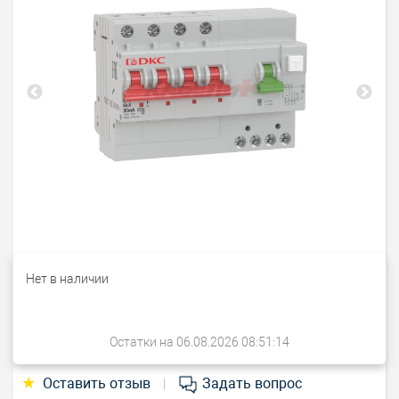
Нет в наличии
Остатки на 06.08.2026 08:51:14
★
Оставить отзыв
Задать вопрос
|