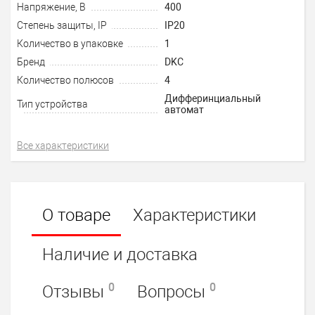
Напряжение, В
400
Степень защиты, IP
IP20
Количество в упаковке
1
Бренд
DKC
Количество полюсов
4
Дифферинциальный
Тип устройства
автомат
Все характеристики
О товаре
Характеристики
Наличие и доставка
0
0
Отзывы
Вопросы