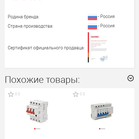
- Россия
Родина бренда:
- Россия
Страна производства:
Сертификат официального продавца:
Похожие товары:
0.0
0.0