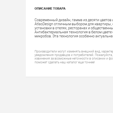
ОПИСАНИЕ ТОВАРА
Современный дизайн, гамма из десяти цветов
AtlasDesign отличным выбором для квартиры, с
установки в отелях, ресторанах и общественны
Антибактериальная технология в белом цвете
микробов. Эта технология особенно актуальна 
Производители могут изменять внешний вид, характе
уведомления продавцов и потребителей. Пожалуйста,
извинения за возможные неточности в описании и фо
поможет сделать наш каталог еще точнее!