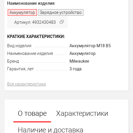
Наименование изделия
Аккумулятор
Зарядное устройство
Артикул: 4932430483
КРАТКИЕ ХАРАКТЕРИСТИКИ:
Вид изделия
Аккумулятор M18 B5
Наименование изделия
Аккумулятор
Бренд
Milwaukee
Гарантия, лет
3 года
Все характеристики
О товаре
Характеристики
Наличие и доставка