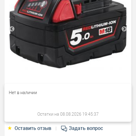
Нет в наличии
Остатки на 08.08.2026 19:45:37
★
Оставить отзыв
Задать вопрос
|