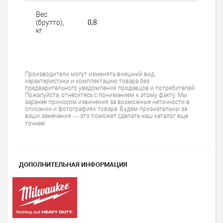
Вес
(брутто),
0,8
кг
Производители могут изменять внешний вид,
характеристики и комплектацию товара без
предварительного уведомления продавцов и потребителей.
Пожалуйста, отнеситесь с пониманием к этому факту. Мы
заранее приносим извинения за возможные неточности в
описании и фотографиях товара. Будем признательны за
ваши замечания — это поможет сделать наш каталог еще
точнее!
ДОПОЛНИТЕЛЬНАЯ ИНФОРМАЦИЯ