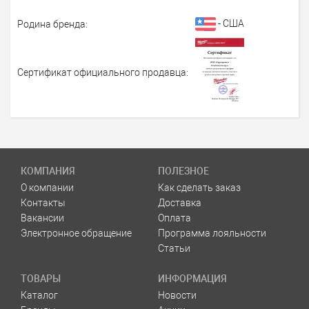
- США
Родина бренда:
Сертификат официального продавца:
КОМПАНИЯ
ПОЛЕЗНОЕ
О компании
Как сделать заказ
Контакты
Доставка
Вакансии
Оплата
Электронное обращение
Программа лояльности
Статьи
ТОВАРЫ
ИНФОРМАЦИЯ
Каталог
Новости