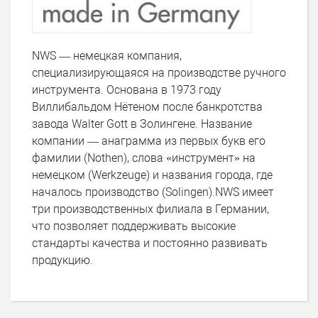
NWS — немецкая компания,
специализирующаяся на производстве ручного
инструмента. Основана в 1973 году
Виллибальдом Нётеном после банкротства
завода Walter Gott в Золингене. Название
компании — анаграмма из первых букв его
фамилии (Nothen), слова «инструмент» на
немецком (Werkzeuge) и названия города, где
началось производство (Solingen).NWS имеет
три производственных филиала в Германии,
что позволяет поддерживать высокие
стандарты качества и постоянно развивать
продукцию.