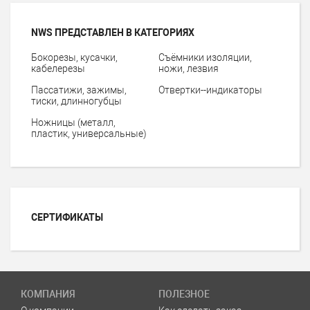
NWS ПРЕДСТАВЛЕН В КАТЕГОРИЯХ
Бокорезы, кусачки,
Съёмники изоляции,
кабелерезы
ножи, лезвия
Пассатижи, зажимы,
Отвертки--индикаторы
тиски, длинногубцы
Ножницы (металл,
пластик, универсальные)
СЕРТИФИКАТЫ
КОМПАНИЯ
ПОЛЕЗНОЕ