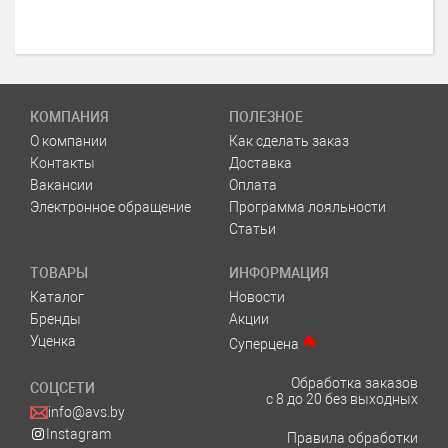
КОМПАНИЯ
ПОЛЕЗНОЕ
О компании
Как сделать заказ
Контакты
Доставка
Вакансии
Оплата
Электронное обращение
Программа лояльности
Статьи
ТОВАРЫ
ИНФОРМАЦИЯ
Каталог
Новости
Бренды
Акции
Уценка
Суперцена
Обработка заказов
СОЦСЕТИ
с 8 до 20 без выходных
info@avs.by
Instagram
Правила обработки