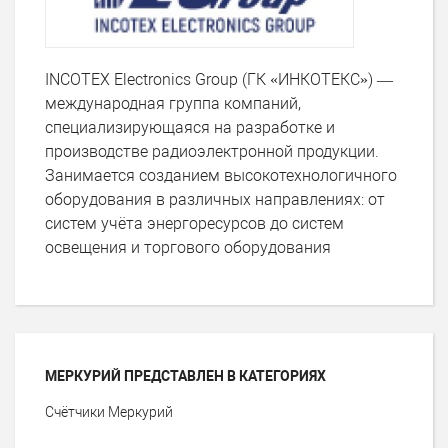
INCOTEX Electronics Group (ГК «ИНКОТЕКС») —
международная группа компаний,
специализирующаяся на разработке и
производстве радиоэлектронной продукции.
Занимается созданием высокотехнологичного
оборудования в различных направлениях: от
систем учёта энергоресурсов до систем
освещения и торгового оборудования
МЕРКУРИЙ ПРЕДСТАВЛЕН В КАТЕГОРИЯХ
Счётчики Меркурий