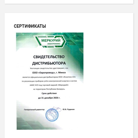
СЕРТИФИКАТЫ