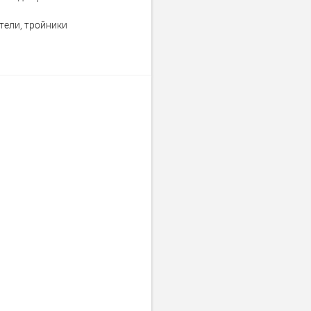
тели, тройники