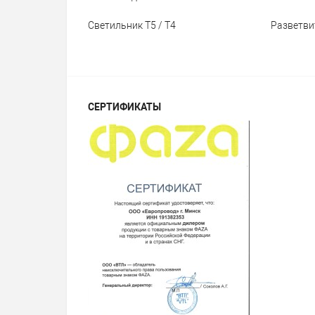
Светильник T5 / T4
Разветви
СЕРТИФИКАТЫ