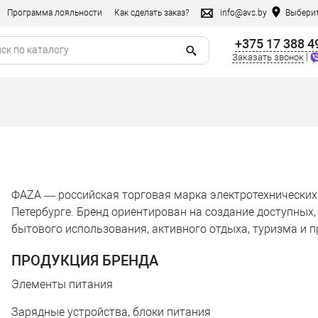
Программа лояльности
Как сделать заказ?
info@avs.by
Выберит
+375 17 388 4
|
Заказать звонок
ФАZА — российская торговая марка электротехнических т
Петербурге. Бренд ориентирован на создание доступных
бытового использования, активного отдыха, туризма и 
ПРОДУКЦИЯ БРЕНДА
Элементы питания
Зарядные устройства, блоки питания