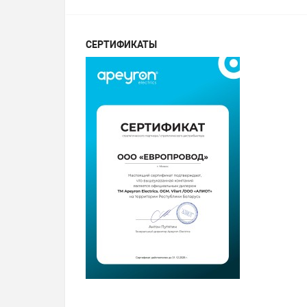
СЕРТИФИКАТЫ